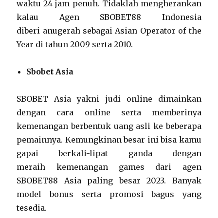
waktu 24 jam penuh. Tidaklah mengherankan
kalau Agen SBOBET88 Indonesia
diberi anugerah sebagai Asian Operator of the
Year di tahun 2009 serta 2010.
Sbobet Asia
SBOBET Asia yakni judi online dimainkan
dengan cara online serta memberinya
kemenangan berbentuk uang asli ke beberapa
pemainnya. Kemungkinan besar ini bisa kamu
gapai berkali-lipat ganda dengan
meraih kemenangan games dari agen
SBOBET88 Asia paling besar 2023. Banyak
model bonus serta promosi bagus yang
tesedia.