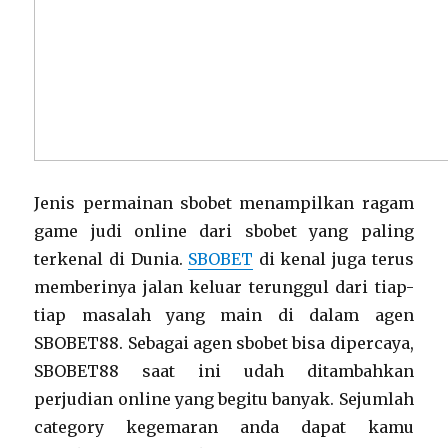
Jenis permainan sbobet menampilkan ragam
game judi online dari sbobet yang paling
terkenal di Dunia.
SBOBET
di kenal juga terus
memberinya jalan keluar terunggul dari tiap-
tiap masalah yang main di dalam agen
SBOBET88. Sebagai agen sbobet bisa dipercaya,
SBOBET88 saat ini udah ditambahkan
perjudian online yang begitu banyak. Sejumlah
category kegemaran anda dapat kamu