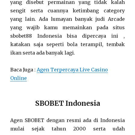
yang disebut permainan yang tidak kalah
sengit serta cuannya ketimbang category
yang lain. Ada lumayan banyak judi Arcade
yang wajib kamu memainkan pada situs
sbobet88 Indonesia bisa dipercaya ini ,
katakan saja seperti bola terampil, tembak
ikan serta ada banyak lagi.
Baca Juga :
Agen Terpercaya Live Casino
Online
SBOBET Indonesia
Agen SBOBET dengan resmi ada di Indonesia
mulai sejak tahun 2000 serta udah