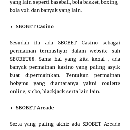
yang lain seperti baseball, bola basket, boxing,
bola voli dan banyak yang lain.
SBOBET Casino
Sesudah itu ada SBOBET Casino sebagai
permainan termashyur dalam website sah
SBOBET88. Sama hal yang kita kenal , ada
banyak permainan kasino yang paling asyik
buat dipermainkan. Tentukan permainan
hobymu yang diantaranya yakni roulette
online, sicbo, blackjack serta lain lain.
SBOBET Arcade
Serta yang paling akhir ada SBOBET Arcade