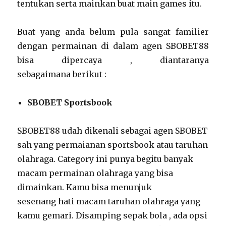
tentukan serta mainkan buat main games itu.
Buat yang anda belum pula sangat familier
dengan permainan di dalam agen SBOBET88
bisa dipercaya , diantaranya
sebagaimana berikut :
SBOBET Sportsbook
SBOBET88 udah dikenali sebagai agen SBOBET
sah yang permaianan sportsbook atau taruhan
olahraga. Category ini punya begitu banyak
macam permainan olahraga yang bisa
dimainkan. Kamu bisa menunjuk
sesenang hati macam taruhan olahraga yang
kamu gemari. Disamping sepak bola , ada opsi