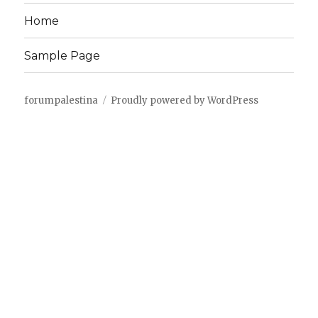
Home
Sample Page
forumpalestina
Proudly powered by WordPress